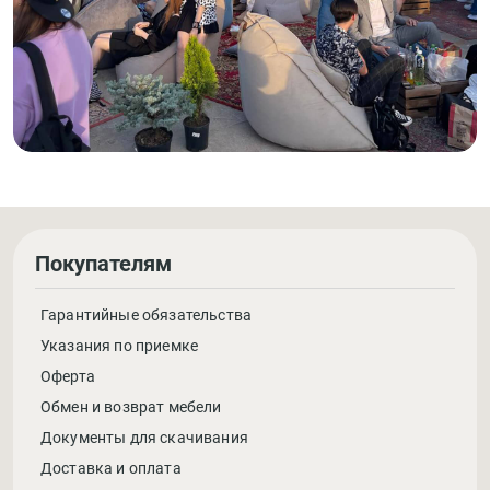
Покупателям
Гарантийные обязательства
Указания по приемке
Оферта
Обмен и возврат мебели
Документы для скачивания
Доставка и оплата