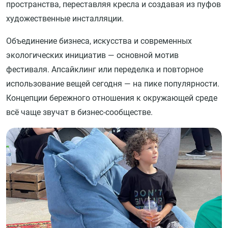
пространства, переставляя кресла и создавая из пуфов
художественные инсталляции.
Объединение бизнеса, искусства и современных
экологических инициатив — основной мотив
фестиваля. Апсайклинг или переделка и повторное
использование вещей сегодня — на пике популярности.
Концепции бережного отношения к окружающей среде
всё чаще звучат в бизнес-сообществе.