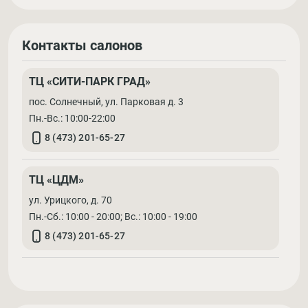
Контакты салонов
ТЦ «СИТИ-ПАРК ГРАД»
пос. Солнечный, ул. Парковая д. 3
Пн.-Вс.: 10:00-22:00
8 (473) 201-65-27
ТЦ «ЦДМ»
ул. Урицкого, д. 70
Пн.-Сб.: 10:00 - 20:00; Вс.: 10:00 - 19:00
8 (473) 201-65-27