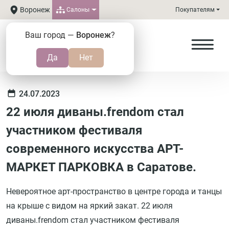
Воронеж
Салоны
Покупателям
Ваш город —
Воронеж
?
24.07.2023
22 июля диваны.frendom стал
участником фестиваля
современного искусства АРТ-
МАРКЕТ ПАРКОВКА в Саратове.
Невероятное арт-пространство в центре города и танцы
на крыше с видом на яркий закат. 22 июля
диваны.frendom стал участником фестиваля