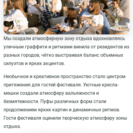
Мы создали атмосферную зону отдыха вдохновляясь
уличным граффити и ритмами винила от резидентов из
разных городов, чётко выстраивая баланс объемных
силуэтов и ярких акцентов.
Необычное и креативное пространство стало центром
притяжения для гостей фестиваля. Уютные кресла-
мешки создали атмосферу вальяжности и
безмятежности. Пуфы различных форм стали
продолжением ярких картин и динамичных ритмов.
Гости фестиваля оценили творческую атмосферу зоны
отдыха.