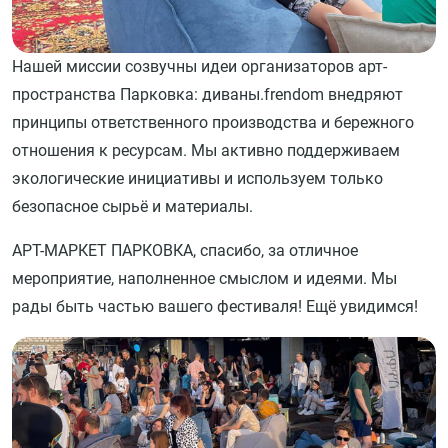
Нашей миссии созвучны идеи организаторов арт-
пространства Парковка: диваны.frendom внедряют
принципы ответственного производства и бережного
отношения к ресурсам. Мы активно поддерживаем
экологические инициативы и используем только
безопасное сырьё и материалы.
АРТ-МАРКЕТ ПАРКОВКА, спасибо, за отличное
мероприятие, наполненное смыслом и идеями. Мы
рады быть частью вашего фестиваля! Ещё увидимся!