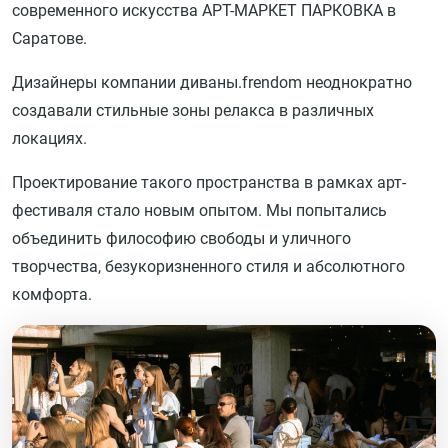
современного искусства АРТ-МАРКЕТ ПАРКОВКА в
Саратове.
Дизайнеры компании диваны.frendom неоднократно
создавали стильные зоны релакса в различных
локациях.
Проектирование такого пространства в рамках арт-
фестиваля стало новым опытом. Мы попытались
объединить философию свободы и уличного
творчества, безукоризненного стиля и абсолютного
комфорта.