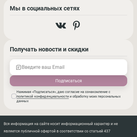
Мы в социальных сетях
Получать новости и скидки
Введите ваш Email
Нажимая «Подписаться», даю согласие на ознакомление с
политикой конфиденциальности
и обработку моих персональных
данных
Вся информация на сайте носит информационный характер и не
является публичной офертой в соответствии со статьей 437