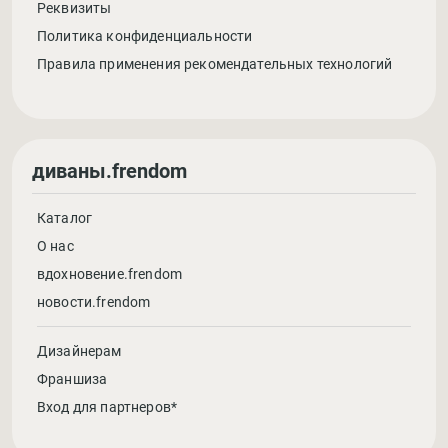
Реквизиты
Политика конфиденциальности
Правила применения рекомендательных технологий
диваны.frendom
Каталог
О нас
вдохновение.frendom
новости.frendom
Дизайнерам
Франшиза
Вход для партнеров*