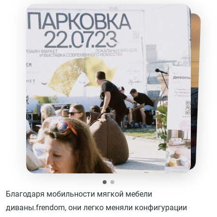
Благодаря мобильности мягкой мебели
диваны.frendom, они легко меняли конфигурации