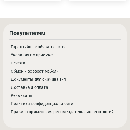
Покупателям
Гарантийные обязательства
Указания по приемке
Оферта
Обмен и возврат мебели
Документы для скачивания
Доставка и оплата
Реквизиты
Политика конфиденциальности
Правила применения рекомендательных технологий