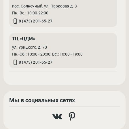
пос. Солнечный, ул. Парковая д. 3
Пн.-Вс.: 10:00-22:00
8 (473) 201-65-27
ТЦ «ЦДМ»
ул. Урицкого, д. 70
Пн.-Сб.: 10:00 - 20:00; Вс.: 10:00 - 19:00
8 (473) 201-65-27
Мы в социальных сетях