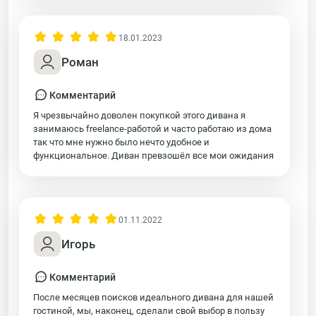
18.01.2023
Роман
Комментарий
Я чрезвычайно доволен покупкой этого дивана я
занимаюсь freelance-работой и часто работаю из дома
так что мне нужно было нечто удобное и
функциональное. Диван превзошёл все мои ожидания
01.11.2022
Игорь
Комментарий
После месяцев поисков идеального дивана для нашей
гостиной, мы, наконец, сделали свой выбор в пользу