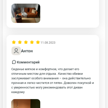
11.08.2023
Антон
Комментарий
Сиденье мягкое и комфортное, что делает его
отличным местом для отдыха . Качество обивки
заслуживает особого внимания – она действительно
прочная и легко чистится от пятен. Доволен покупкой и
с уверенностью могу рекомендовать этот диван
каждому