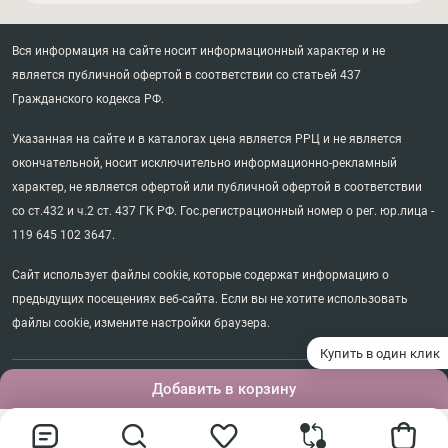
Вся информация на сайте носит информационный характер и не
является публичной офертой в соответствии со статьей 437
Гражданского кодекса РФ.
Указанная на сайте и в каталогах цена является РРЦ и не является
окончательной, носит исключительно информационно-рекламный
характер, не является офертой или публичной офертой в соответствии
со ст.432 и ч.2 ст. 437 ГК РФ. Гос.регистрационный номер о рег. юр.лица -
119 645 102 3647.
Сайт использует файлы cookie, которые содержат информацию о
предыдущих посещениях веб-сайта. Если вы не хотите использовать
файлы cookie, измените настройки браузера.
Купить в один клик
©диваны.frendom, 2018-2026. Все права защищены.
Добавить в корзину