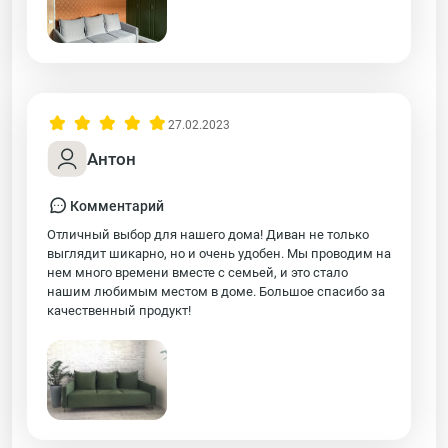
27.02.2023
Антон
Комментарий
Отличный выбор для нашего дома! Диван не только
выглядит шикарно, но и очень удобен. Мы проводим на
нем много времени вместе с семьей, и это стало
нашим любимым местом в доме. Большое спасибо за
качественный продукт!