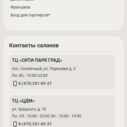
Франшиза
Вход для партнеров*
Контакты салонов
ТЦ «СИТИ-ПАРК ГРАД»
пос. Солнечный, ул. Парковая д. 3
Пн.-Вс.: 10:00-22:00
8 (473) 201-65-27
ТЦ «ЦДМ»
ул. Урицкого, д. 70
Пн.-Сб.: 10:00 - 20:00; Вс.: 10:00 - 19:00
8 (473) 201-65-27