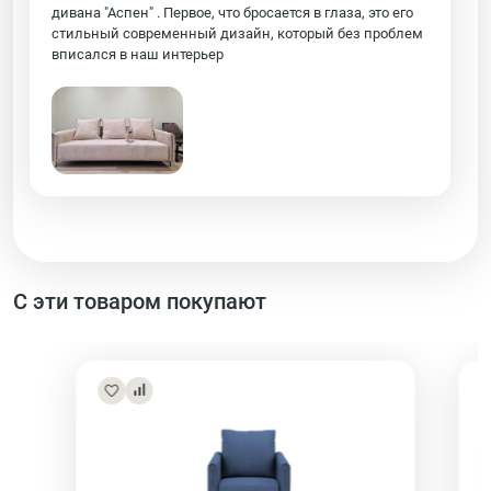
дивана "Аспен" . Первое, что бросается в глаза, это его
стильный современный дизайн, который без проблем
вписался в наш интерьер
С эти товаром покупают