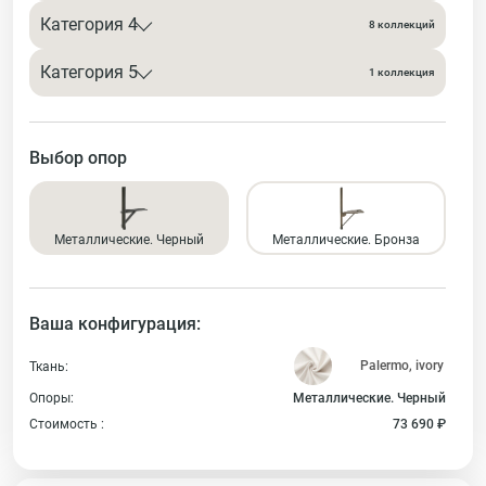
Категория 4
8 коллекций
Категория 5
1 коллекция
Выбор опор
Металлические. Черный
Металлические. Бронза
Ваша конфигурация:
Ткань:
Опоры:
Металлические. Черный
Стоимость :
73 690 ₽