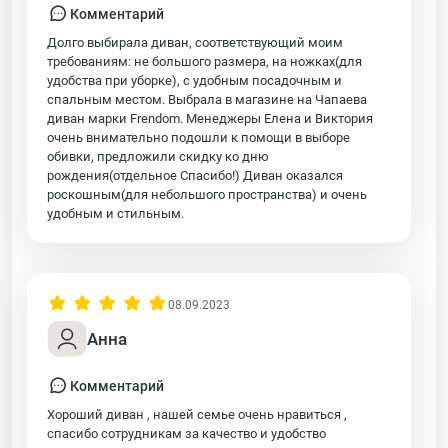
Комментарий
Долго выбирала диван, соответствующий моим
требованиям: не большого размера, на ножках(для
удобства при уборке), с удобным посадочным и
спальным местом. Выбрала в магазине на Чапаева
диван марки Frendom. Менеджеры Елена и Виктория
очень внимательно подошли к помощи в выборе
обивки, предложили скидку ко дню
рождения(отдельное Спасибо!) Диван оказался
роскошным(для небольшого пространства) и очень
удобным и стильным.
08.09.2023
Анна
Комментарий
Хороший диван , нашей семье очень нравиться ,
спасибо сотрудникам за качество и удобство