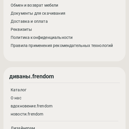
Обмен и возврат мебели
Документы для скачивания
Доставка и оплата
Реквизиты
Политика конфиденциальности
Правила применения рекомендательных технологий
диваны.frendom
Каталог
О нас
вдохновение.frendom
новости.frendom
Дизайнерам