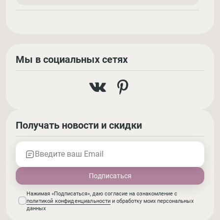
Мы в социальных сетях
Получать новости и скидки
Введите ваш Email
Нажимая «Подписаться», даю согласие на ознакомление с
политикой конфиденциальности
и обработку моих персональных
данных