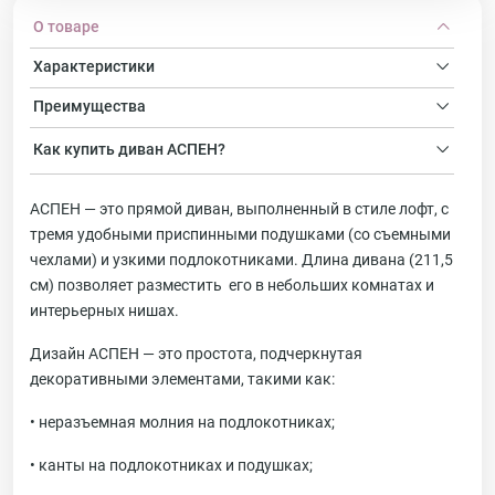
О товаре
Характеристики
Преимущества
Как купить
диван
АСПЕН?
АСПЕН — это прямой диван, выполненный в стиле лофт, с
тремя удобными приспинными подушками (со съемными
чехлами) и узкими подлокотниками. Длина дивана (211,5
см) позволяет разместить его в небольших комнатах и
интерьерных нишах.
Дизайн АСПЕН — это простота, подчеркнутая
декоративными элементами, такими как:
• неразъемная молния на подлокотниках;
• канты на подлокотниках и подушках;